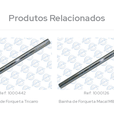
Produtos Relacionados
Ref: 1000442
Ref: 1000126
de Forqueta Tricarro
Bainha de Forqueta Macal 