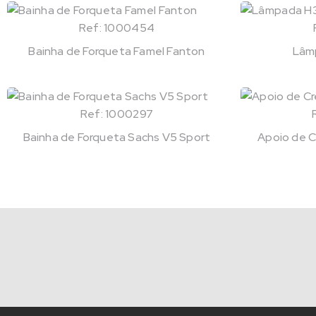
Ref: 1000454
Bainha de Forqueta Famel Fanton
Lâm
Ref: 1000297
Bainha de Forqueta Sachs V5 Sport
Apoio de C