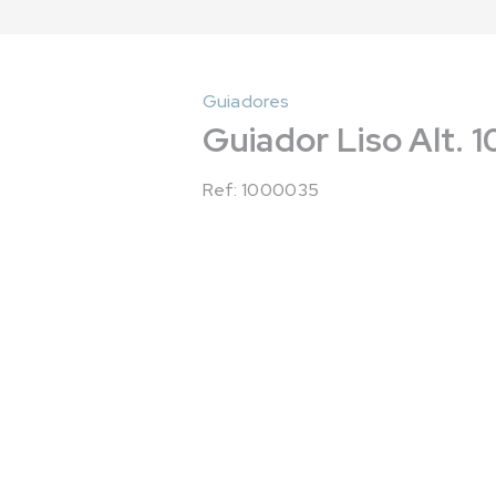
Guiadores
Guiador Liso Alt. 
Ref: 1000035