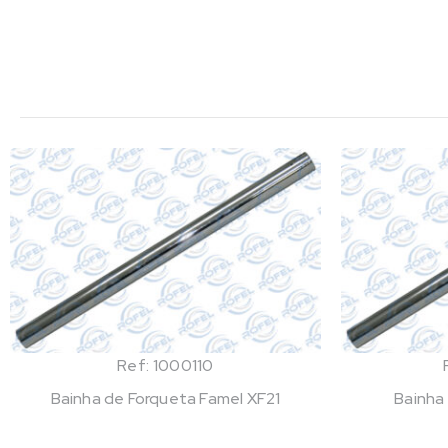
Ref: 1000110
Bainha de Forqueta Famel XF21
Bainha 