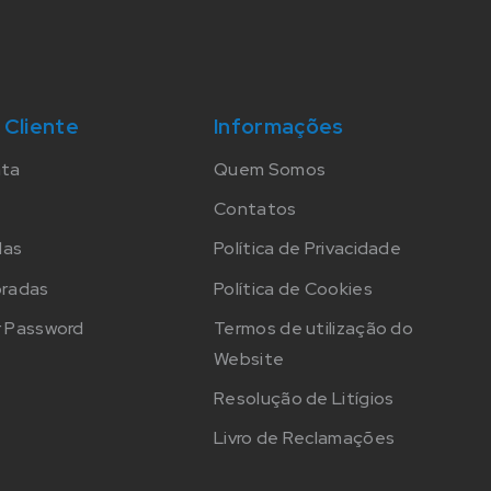
 Cliente
Informações
nta
Quem Somos
Contatos
das
Política de Privacidade
oradas
Política de Cookies
 Password
Termos de utilização do
Website
Resolução de Litígios
Livro de Reclamações