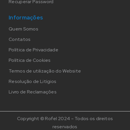
Recuperar Password
Informações
Quem Somos
Contatos
Política de Privacidade
Política de Cookies
Termos de utilização do Website
Resolução de Litígios
Livro de Reclamações
Copyright © Rofel 2024 – Todos os direitos
reservados