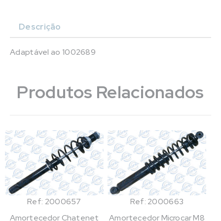
Descrição
Adaptável ao 1002689
Produtos Relacionados
Ref: 2000657
Ref: 2000663
Amortecedor Chatenet
Amortecedor Microcar M8