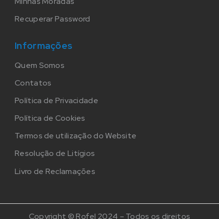
Minhas Moradas
Recuperar Password
Informações
Quem Somos
Contatos
Política de Privacidade
Política de Cookies
Termos de utilização do Website
Resolução de Litígios
Livro de Reclamações
Copyright © Rofel 2024 – Todos os direitos