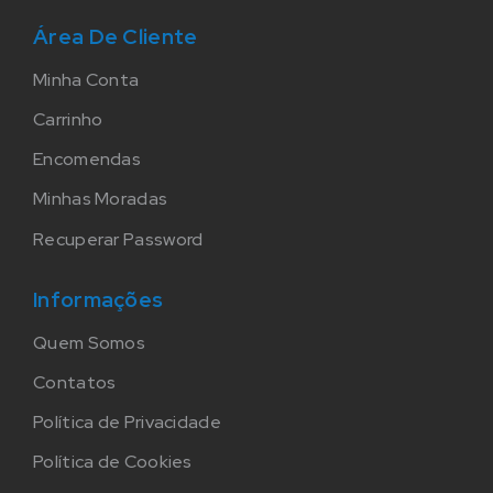
Área De Cliente
Minha Conta
Carrinho
Encomendas
Minhas Moradas
Recuperar Password
Informações
Quem Somos
Contatos
Política de Privacidade
Política de Cookies