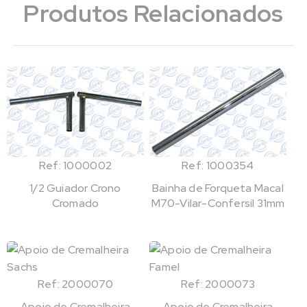
Produtos Relacionados
Ref: 1000002
Ref: 1000354
1/2 Guiador Crono
Bainha de Forqueta Macal
Cromado
M70-Vilar-Confersil 31mm
Ref: 2000070
Ref: 2000073
Apoio de Cremalheira
Apoio de Cremalheira