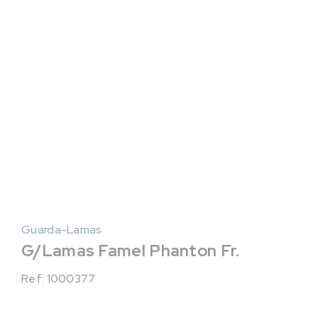
Guarda-Lamas
G/Lamas Famel Phanton Fr.
Ref: 1000377