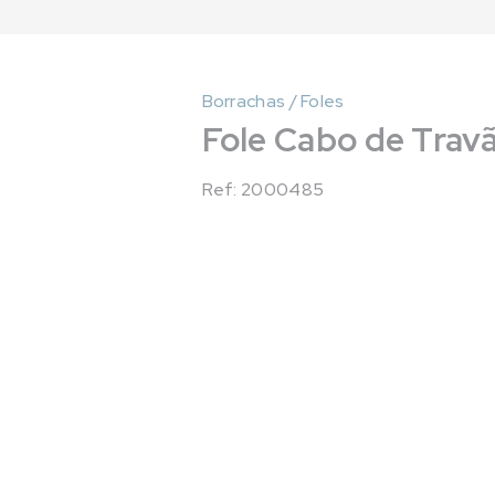
Borrachas / Foles
Fole Cabo de Trav
Ref: 2000485