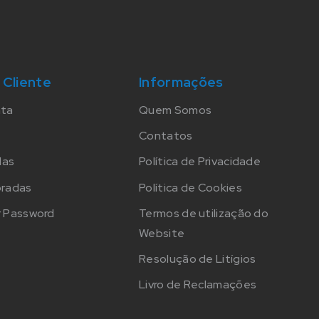
 Cliente
Informações
nta
Quem Somos
Contatos
das
Política de Privacidade
oradas
Política de Cookies
 Password
Termos de utilização do
Website
Resolução de Litígios
Livro de Reclamações