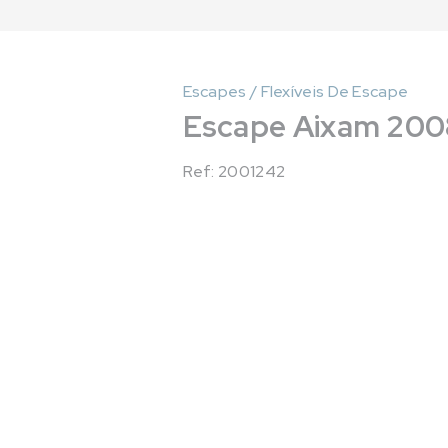
Escapes / Flexíveis De Escape
Escape Aixam 200
Ref: 2001242