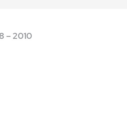
8 – 2010