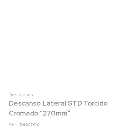
Descansos
Descanso Lateral STD Torcido
Cromado “270mm”
Ref: 1000024