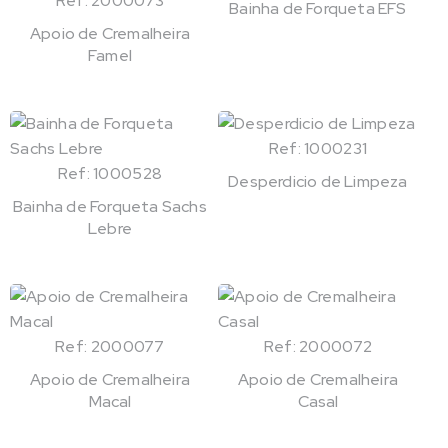
Ref: 2000073
Bainha de Forqueta EFS
Apoio de Cremalheira
Famel
Ref: 1000231
Ref: 1000528
Desperdicio de Limpeza
Bainha de Forqueta Sachs
Lebre
Ref: 2000077
Ref: 2000072
Apoio de Cremalheira
Apoio de Cremalheira
Macal
Casal