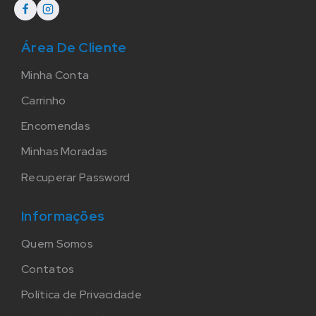
Área De Cliente
Minha Conta
Carrinho
Encomendas
Minhas Moradas
Recuperar Password
Informações
Quem Somos
Contatos
Política de Privacidade