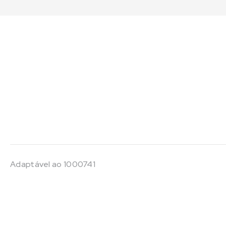
Adaptável ao 1000741