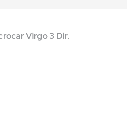
ocar Virgo 3 Dir.