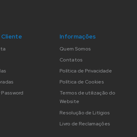
 Cliente
Informações
nta
Quem Somos
Contatos
das
Política de Privacidade
oradas
Política de Cookies
 Password
Termos de utilização do
Website
Resolução de Litígios
Livro de Reclamações