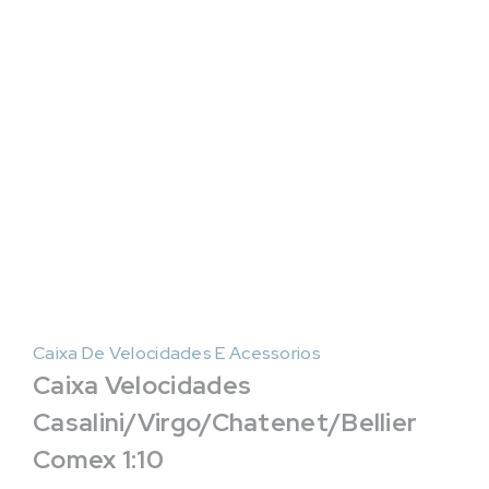
Caixa De Velocidades E Acessorios
Caixa Velocidades
Casalini/Virgo/Chatenet/Bellier
Comex 1:10