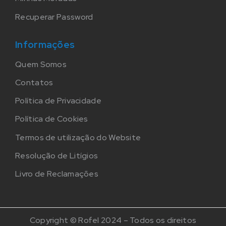
Recuperar Password
Informações
Quem Somos
Contatos
Política de Privacidade
Política de Cookies
Termos de utilização do Website
Resolução de Litígios
Livro de Reclamações
Copyright © Rofel 2024 – Todos os direitos