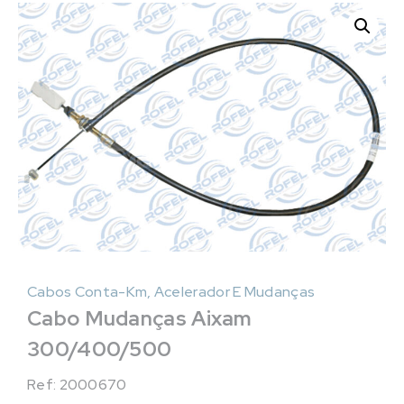
Cabos Conta-Km, Acelerador E Mudanças
Cabo Mudanças Aixam
300/400/500
Ref: 2000670