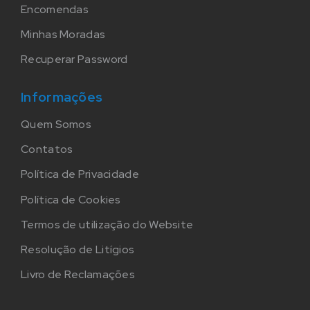
Encomendas
Minhas Moradas
Recuperar Password
Informações
Quem Somos
Contatos
Política de Privacidade
Política de Cookies
Termos de utilização do Website
Resolução de Litígios
Livro de Reclamações