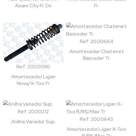
Aixam City Fr. Dir.
Fr.
Ref: 2000664
Amortecedor Chatenet
Barooder Tr.
Ref: 2000090
Amortecedor Ligier
Nova/X-Too Fr.
Ref: 2000212
Ref: 2000643
Anilha Variador Sup.
Amortecedor Ligier X-Too
R/RS/Max Tr.