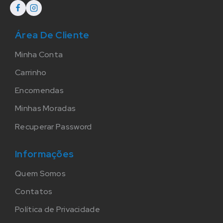
Área De Cliente
Minha Conta
Carrinho
Encomendas
Minhas Moradas
Recuperar Password
Informações
Quem Somos
Contatos
Política de Privacidade