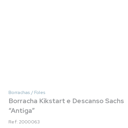
Borrachas / Foles
Borracha Kikstart e Descanso Sachs
“Antiga”
Ref: 2000063