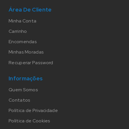
Área De Cliente
Minha Conta
Carrinho
Encomendas
Minhas Moradas
Recuperar Password
Informações
Quem Somos
Contatos
Política de Privacidade
Política de Cookies