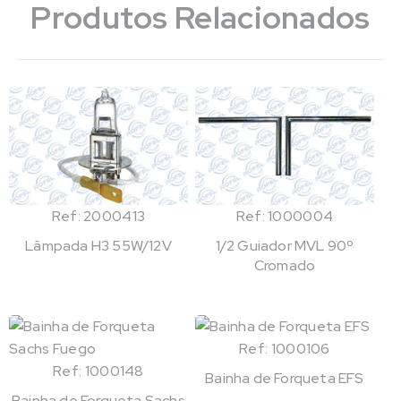
Produtos Relacionados
Ref: 2000413
Ref: 1000004
Lâmpada H3 55W/12V
1/2 Guiador MVL 90º
Cromado
Ref: 1000106
Ref: 1000148
Bainha de Forqueta EFS
Bainha de Forqueta Sachs