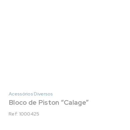
Acessórios Diversos
Bloco de Piston “Calage”
Ref: 1000425