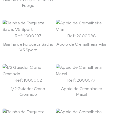
Fuego
Ref: 1000297
Ref: 2000088
Bainha de Forqueta Sachs
Apoio de Cremalheira Vilar
V5 Sport
Ref: 1000002
Ref: 2000077
1/2 Guiador Crono
Apoio de Cremalheira
Cromado
Macal