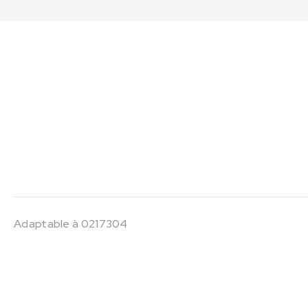
Adaptable à 0217304