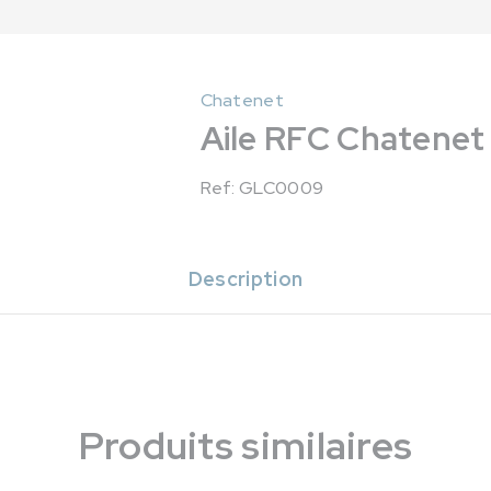
Chatenet
Aile RFC Chatenet
Ref: GLC0009
Description
Produits similaires