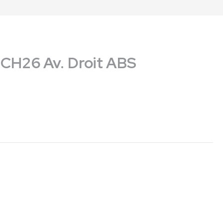
 CH26 Av. Droit ABS