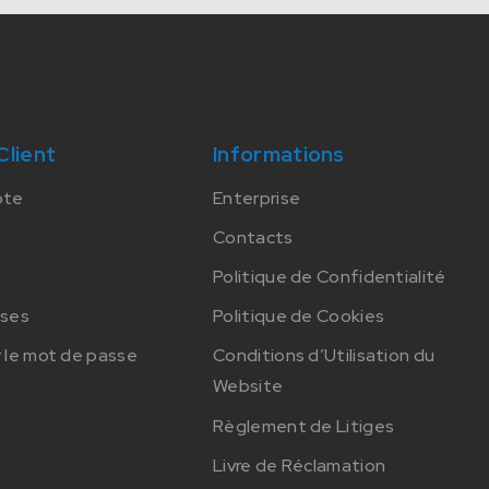
Client
Informations
pte
Enterprise
Contacts
Politique de Confidentialité
sses
Politique de Cookies
 le mot de passe
Conditions d’Utilisation du
Website
Règlement de Litiges
Livre de Réclamation