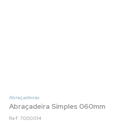
Abraçadeiras
Abraçadeira Simples 060mm
Ref: 7000014