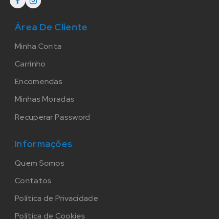
Área De Cliente
Minha Conta
Carrinho
Encomendas
Minhas Moradas
Recuperar Password
Informações
Quem Somos
Contatos
Política de Privacidade
Política de Cookies