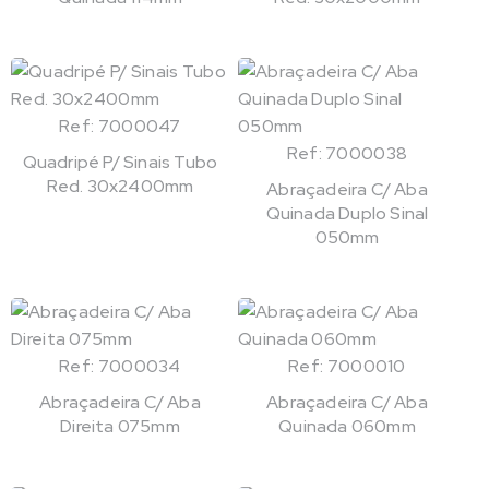
Ref: 7000047
Ref: 7000038
Quadripé P/ Sinais Tubo
Red. 30x2400mm
Abraçadeira C/ Aba
Quinada Duplo Sinal
050mm
Ref: 7000034
Ref: 7000010
Abraçadeira C/ Aba
Abraçadeira C/ Aba
Direita 075mm
Quinada 060mm