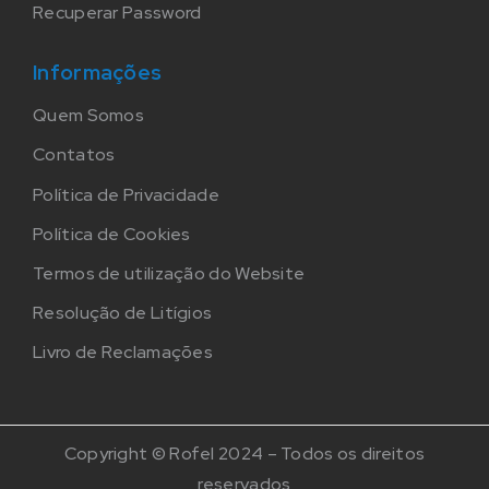
Recuperar Password
Informações
Quem Somos
Contatos
Política de Privacidade
Política de Cookies
Termos de utilização do Website
Resolução de Litígios
Livro de Reclamações
Copyright © Rofel 2024 – Todos os direitos
reservados