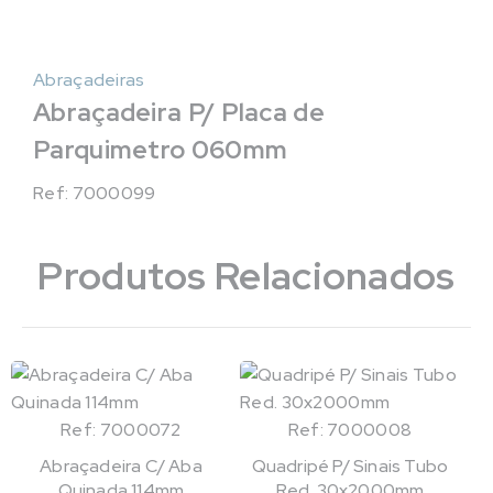
Abraçadeiras
Abraçadeira P/ Placa de
Parquimetro 060mm
Ref: 7000099
Produtos Relacionados
Ref: 7000072
Ref: 7000008
Abraçadeira C/ Aba
Quadripé P/ Sinais Tubo
Quinada 114mm
Red. 30x2000mm