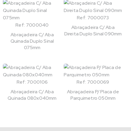
Ref: 7000073
Ref: 7000040
Abraçadeira C/ Aba
Direita Duplo Sinal 090mm
Abraçadeira C/ Aba
Quinada Duplo Sinal
075mm
Ref: 7000106
Ref: 7000069
Abraçadeira C/ Aba
Abraçadeira P/ Placa de
Quinada 080x040mm
Parquimetro 050mm