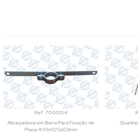
Ref: 7000104
Abraçadeira em Barra Para Fixação de
Quadrip
Placa 400x025x03mm