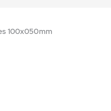
les 100x050mm