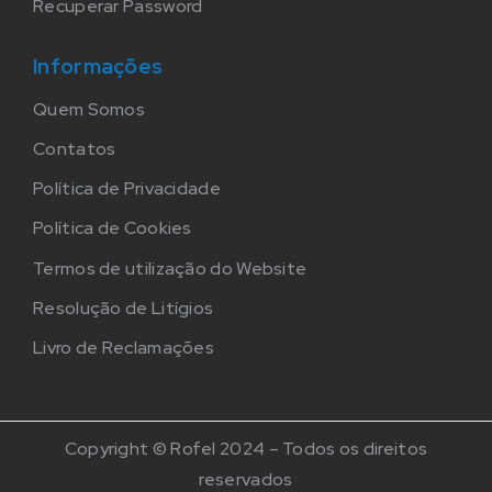
Recuperar Password
Informações
Quem Somos
Contatos
Política de Privacidade
Política de Cookies
Termos de utilização do Website
Resolução de Litígios
Livro de Reclamações
Copyright © Rofel 2024 – Todos os direitos
reservados