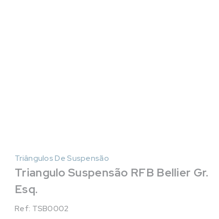
Triângulos De Suspensão
Triangulo Suspensão RFB Bellier Gr.
Esq.
Ref: TSB0002