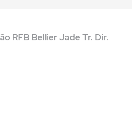
o RFB Bellier Jade Tr. Dir.