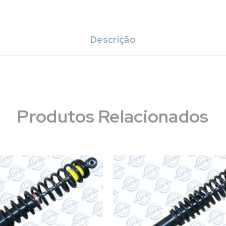
Descrição
Produtos Relacionados