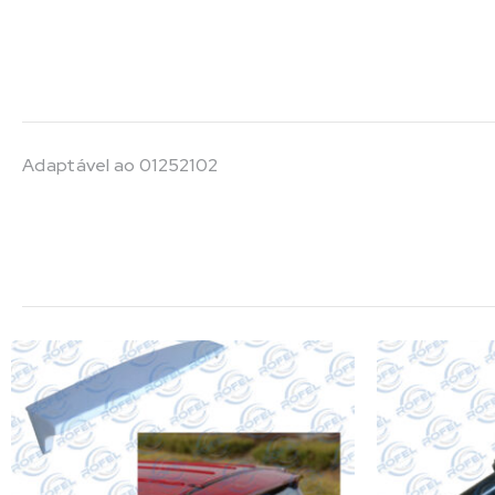
Adaptável ao 01252102