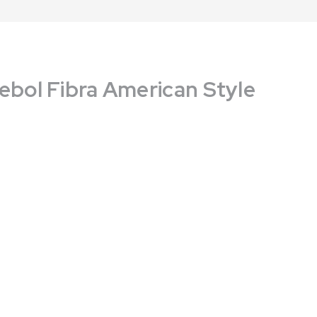
ebol Fibra American Style