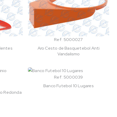
Ref: 5000027
lentes
Aro Cesto de Basquetebol Anti
Vandalismo
Ref: 5000039
Banco Futebol 10 Lugares
nio Redonda