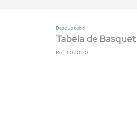
Basquetebol
Tabela de Basquet
Ref: 5000120