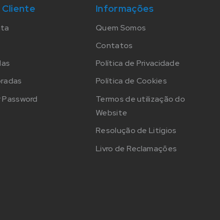
 Cliente
Informações
nta
Quem Somos
Contatos
das
Política de Privacidade
oradas
Política de Cookies
 Password
Termos de utilização do
Website
Resolução de Litígios
Livro de Reclamações