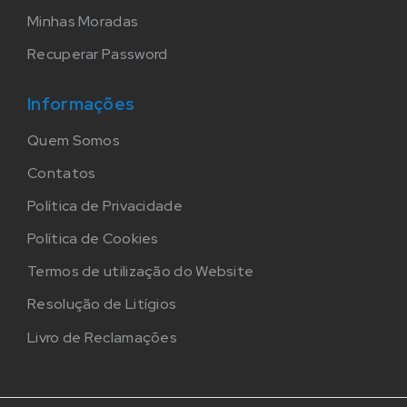
Minhas Moradas
Recuperar Password
Informações
Quem Somos
Contatos
Política de Privacidade
Política de Cookies
Termos de utilização do Website
Resolução de Litígios
Livro de Reclamações