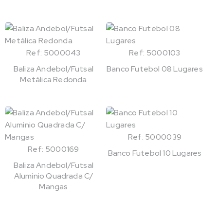
Ref: 5000043
Ref: 5000103
Baliza Andebol/Futsal
Banco Futebol 08 Lugares
Metálica Redonda
Ref: 5000039
Ref: 5000169
Banco Futebol 10 Lugares
Baliza Andebol/Futsal
Aluminio Quadrada C/
Mangas