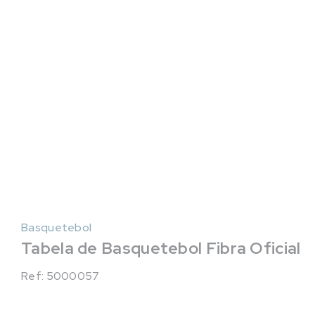
Basquetebol
Tabela de Basquetebol Fibra Oficial
Ref: 5000057