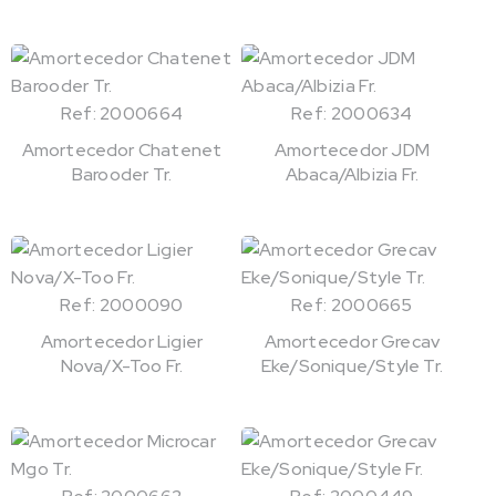
Ref: 2000664
Ref: 2000634
Amortecedor Chatenet
Amortecedor JDM
Barooder Tr.
Abaca/Albizia Fr.
Ref: 2000090
Ref: 2000665
Amortecedor Ligier
Amortecedor Grecav
Nova/X-Too Fr.
Eke/Sonique/Style Tr.