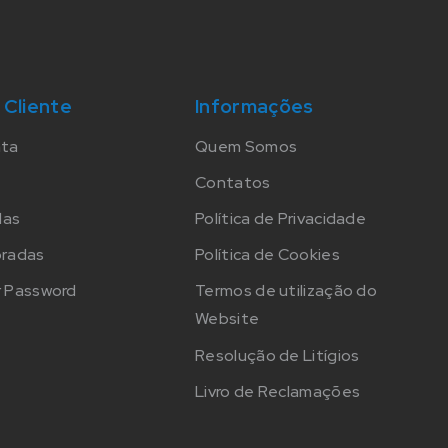
 Cliente
Informações
nta
Quem Somos
Contatos
das
Política de Privacidade
oradas
Política de Cookies
 Password
Termos de utilização do
Website
Resolução de Litígios
Livro de Reclamações