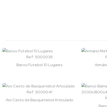
Ref: 5000039
Banco Futebol 10 Lugares
Armári
Ref: 5000041
Aro Cesto de Basquetebol Articulado
Banc