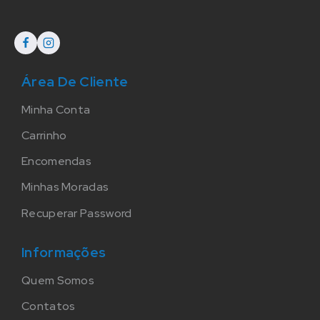
Área De Cliente
Minha Conta
Carrinho
Encomendas
Minhas Moradas
Recuperar Password
Informações
Quem Somos
Contatos