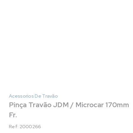
Acessorios De Travão
Pinça Travão JDM / Microcar 170mm
Fr.
Ref: 2000266