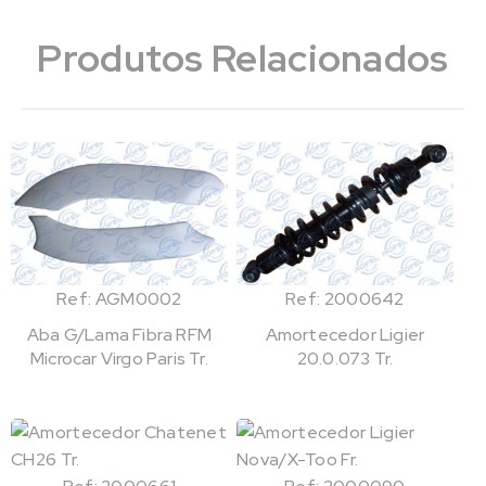
Produtos Relacionados
Ref: AGM0002
Ref: 2000642
Aba G/Lama Fibra RFM
Amortecedor Ligier
Microcar Virgo Paris Tr.
20.0.073 Tr.