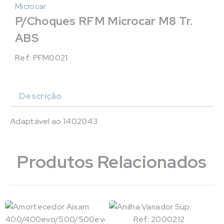
Microcar
P/Choques RFM Microcar M8 Tr.
ABS
Ref: PFM0021
Descrição
Adaptável ao 1402043
Produtos Relacionados
Ref: 2000212