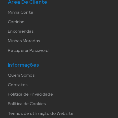
Área De Cliente
Minha Conta
Carrinho
Encomendas
Minhas Moradas
Recuperar Password
Informações
Quem Somos
Contatos
Política de Privacidade
Política de Cookies
Termos de utilização do Website