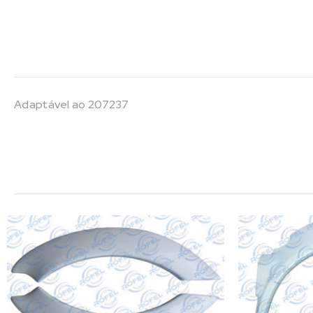
Adaptável ao 207237