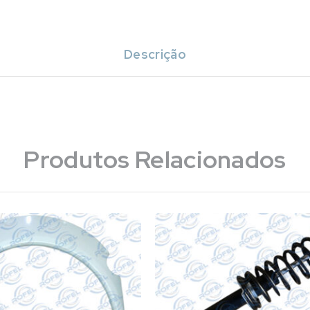
Descrição
Produtos Relacionados