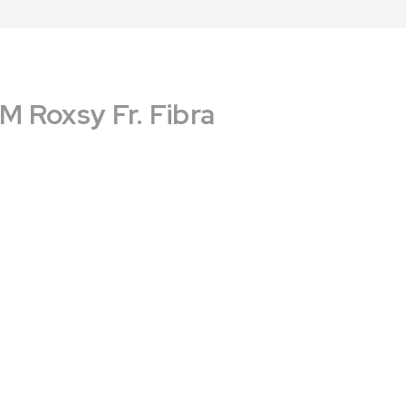
 Roxsy Fr. Fibra