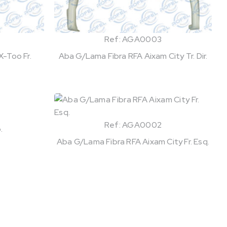
Ref: AGA0003
-Too Fr.
Aba G/Lama Fibra RFA Aixam City Tr. Dir.
Ref: AGA0002
.
Aba G/Lama Fibra RFA Aixam City Fr. Esq.