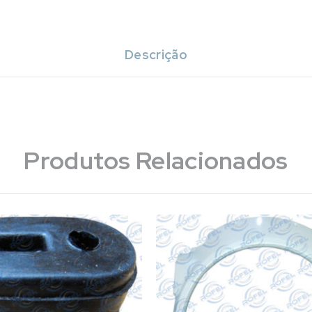
Descrição
Produtos Relacionados