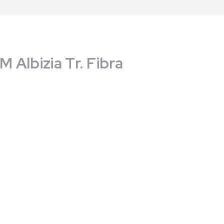
Albizia Tr. Fibra