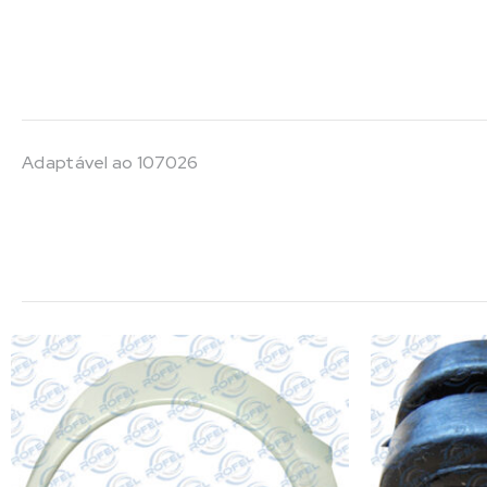
Adaptável ao 107026