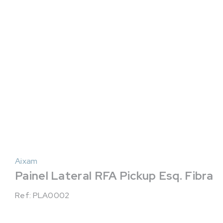
Aixam
Painel Lateral RFA Pickup Esq. Fibra
Ref: PLA0002