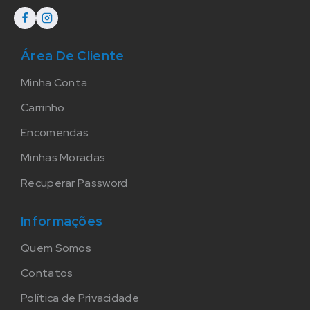
Área De Cliente
Minha Conta
Carrinho
Encomendas
Minhas Moradas
Recuperar Password
Informações
Quem Somos
Contatos
Política de Privacidade