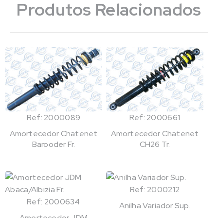
Produtos Relacionados
Ref: 2000089
Ref: 2000661
Amortecedor Chatenet
Amortecedor Chatenet
Barooder Fr.
CH26 Tr.
Ref: 2000212
Ref: 2000634
Anilha Variador Sup.
Amortecedor JDM