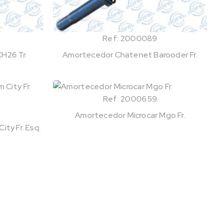
Ref: 2000089
H26 Tr.
Amortecedor Chatenet Barooder Fr.
Ref: 2000659
Amortecedor Microcar Mgo Fr.
ty Fr. Esq.