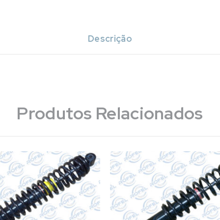
Descrição
Produtos Relacionados