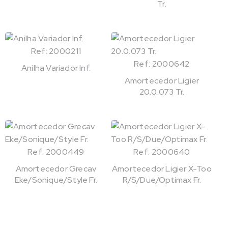
Tr.
Ref: 2000211
Ref: 2000642
Anilha Variador Inf.
Amortecedor Ligier
20.0.073 Tr.
Ref: 2000449
Ref: 2000640
Amortecedor Grecav
Amortecedor Ligier X-Too
Eke/Sonique/Style Fr.
R/S/Due/Optimax Fr.