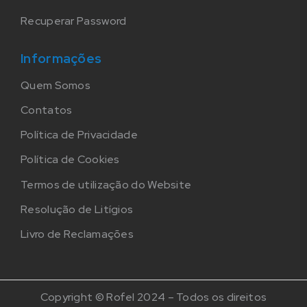
Recuperar Password
Informações
Quem Somos
Contatos
Política de Privacidade
Política de Cookies
Termos de utilização do Website
Resolução de Litígios
Livro de Reclamações
Copyright © Rofel 2024 – Todos os direitos