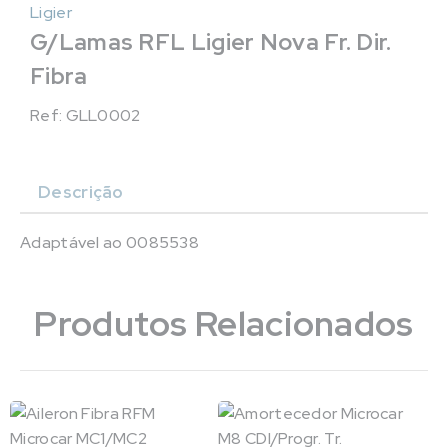
Ligier
G/Lamas RFL Ligier Nova Fr. Dir.
Fibra
Ref: GLL0002
Descrição
Adaptável ao 0085538
Produtos Relacionados