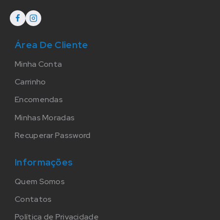
Área De Cliente
Minha Conta
Carrinho
Encomendas
Minhas Moradas
Recuperar Password
Informações
Quem Somos
Contatos
Política de Privacidade