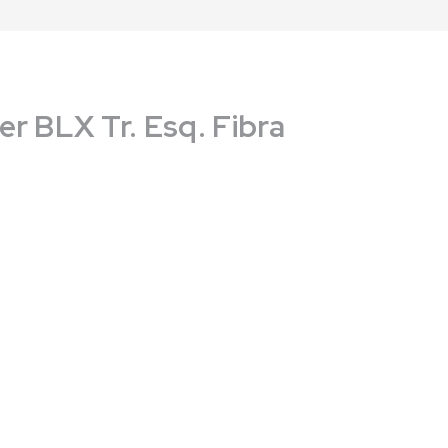
r BLX Tr. Esq. Fibra