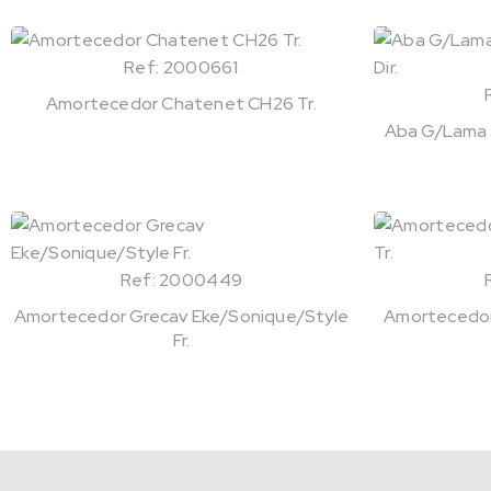
Ref: 2000661
Amortecedor Chatenet CH26 Tr.
Aba G/Lama Fi
Ref: 2000449
Amortecedor Grecav Eke/Sonique/Style
Amortecedor 
Fr.