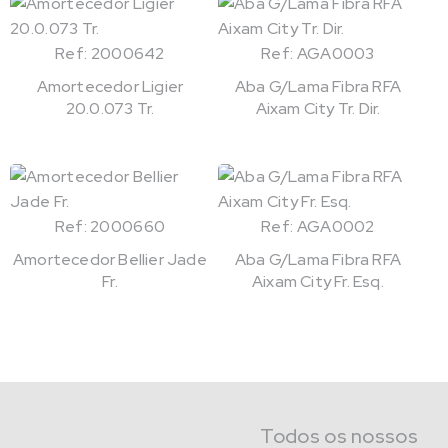
Ref: 2000642
Ref: AGA0003
Amortecedor Ligier
Aba G/Lama Fibra RFA
20.0.073 Tr.
Aixam City Tr. Dir.
Ref: 2000660
Ref: AGA0002
Amortecedor Bellier Jade
Aba G/Lama Fibra RFA
Fr.
Aixam City Fr. Esq.
Todos os nossos