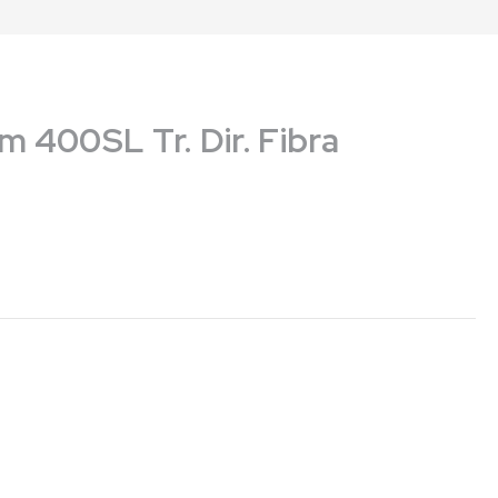
 400SL Tr. Dir. Fibra