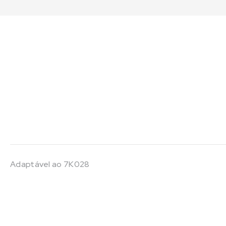
Adaptável ao 7K028