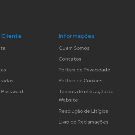
 Cliente
Informações
nta
Quem Somos
Contatos
das
Política de Privacidade
oradas
Política de Cookies
 Password
Termos de utilização do
Website
Resolução de Litígios
Livro de Reclamações