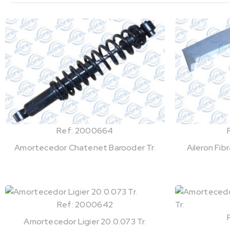
Ref: 2000664
Amortecedor Chatenet Barooder Tr.
Aileron Fi
Ref: 2000642
Amortecedor Ligier 20.0.073 Tr.