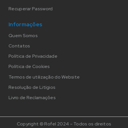
Recuperar Password
Informações
Quem Somos
Contatos
Política de Privacidade
Política de Cookies
Termos de utilização do Website
Resolução de Litígios
Livro de Reclamações
Copyright © Rofel 2024 – Todos os direitos