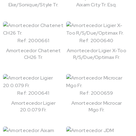
Eke/Sonique/Style Tr.
Aixam City Tr. Esq.
Ref: 2000661
Ref: 2000640
Amortecedor Chatenet
Amortecedor Ligier X-Too
CH26 Tr.
R/S/Due/Optimax Fr.
Ref: 2000641
Ref: 2000659
Amortecedor Ligier
Amortecedor Microcar
20.0.079 Fr.
Mgo Fr.