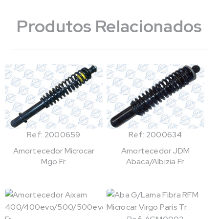
Produtos Relacionados
Ref: 2000659
Ref: 2000634
Amortecedor Microcar
Amortecedor JDM
Mgo Fr.
Abaca/Albizia Fr.