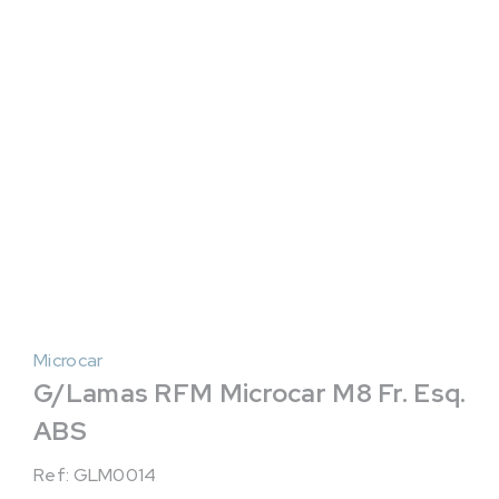
Microcar
G/Lamas RFM Microcar M8 Fr. Esq.
ABS
Ref: GLM0014