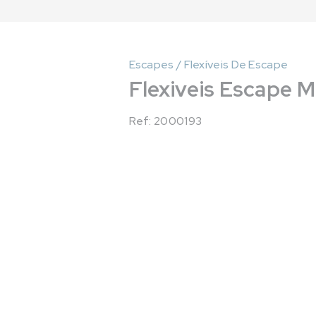
Escapes / Flexíveis De Escape
Flexiveis Escape 
Ref: 2000193