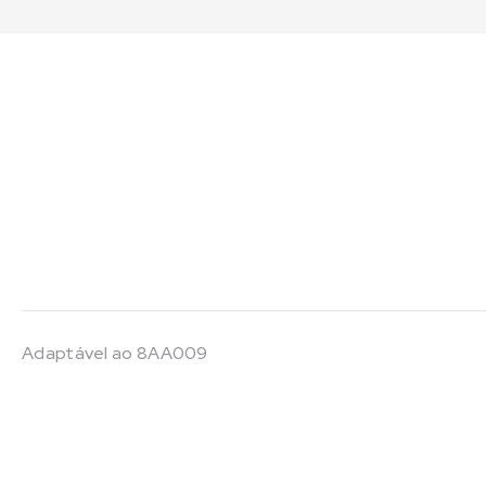
Adaptável ao 8AA009