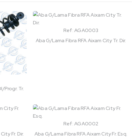
Ref: AGA0003
Aba G/Lama Fibra RFA Aixam City Tr. Dir.
/Progr. Tr.
Ref: AGA0002
ty Fr. Dir.
Aba G/Lama Fibra RFA Aixam City Fr. Esq.