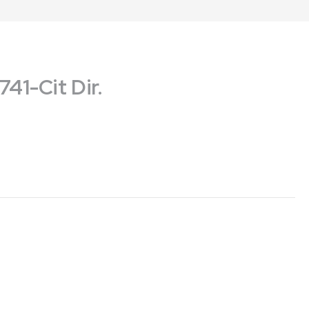
41-Cit Dir.