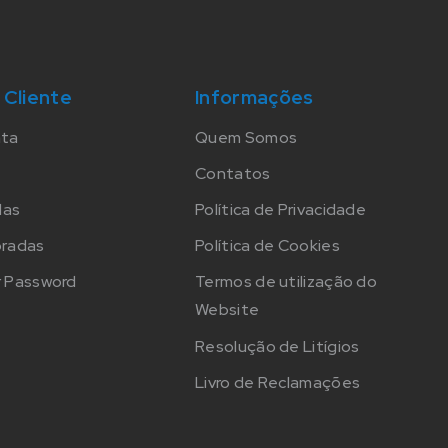
 Cliente
Informações
nta
Quem Somos
Contatos
das
Política de Privacidade
oradas
Política de Cookies
 Password
Termos de utilização do
Website
Resolução de Litígios
Livro de Reclamações