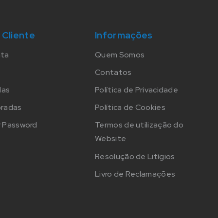
 Cliente
Informações
nta
Quem Somos
Contatos
das
Política de Privacidade
oradas
Política de Cookies
 Password
Termos de utilização do
Website
Resolução de Litígios
Livro de Reclamações