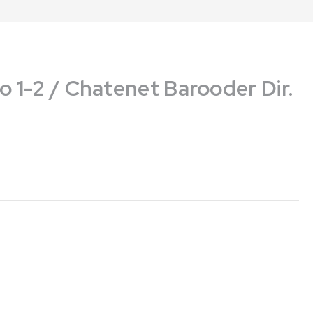
go 1-2 / Chatenet Barooder Dir.