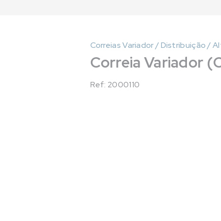
Correias Variador / Distribuição / A
Correia Variador (
Ref: 2000110