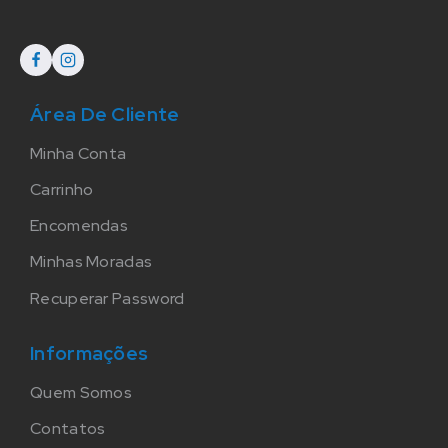
Área De Cliente
Minha Conta
Carrinho
Encomendas
Minhas Moradas
Recuperar Password
Informações
Quem Somos
Contatos