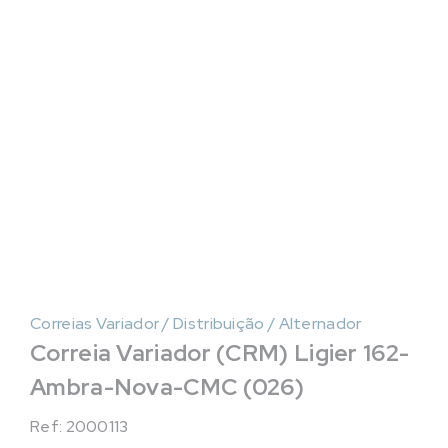
Correias Variador / Distribuição / Alternador
Correia Variador (CRM) Ligier 162-
Ambra-Nova-CMC (026)
Ref: 2000113