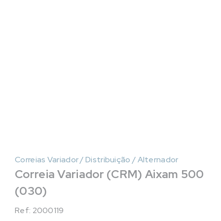
Correias Variador / Distribuição / Alternador
Correia Variador (CRM) Aixam 500
(030)
Ref: 2000119