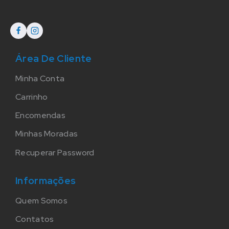
Área De Cliente
Minha Conta
Carrinho
Encomendas
Minhas Moradas
Recuperar Password
Informações
Quem Somos
Contatos