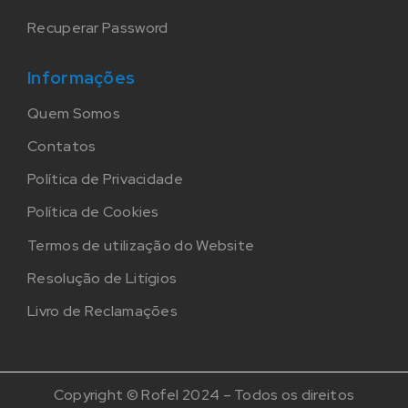
Recuperar Password
Informações
Quem Somos
Contatos
Política de Privacidade
Política de Cookies
Termos de utilização do Website
Resolução de Litígios
Livro de Reclamações
Copyright © Rofel 2024 – Todos os direitos