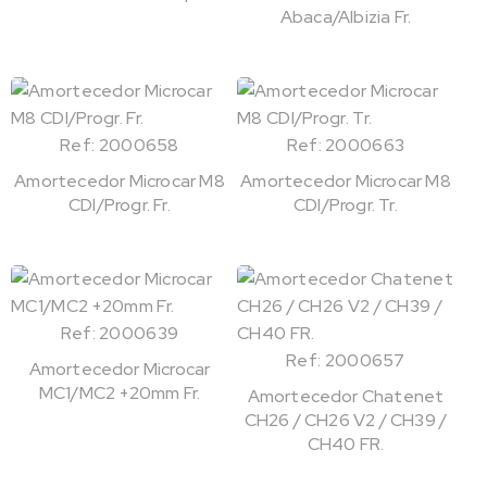
Abaca/Albizia Fr.
Ref: 2000658
Ref: 2000663
Amortecedor Microcar M8
Amortecedor Microcar M8
CDI/Progr. Fr.
CDI/Progr. Tr.
Ref: 2000639
Ref: 2000657
Amortecedor Microcar
MC1/MC2 +20mm Fr.
Amortecedor Chatenet
CH26 / CH26 V2 / CH39 /
CH40 FR.