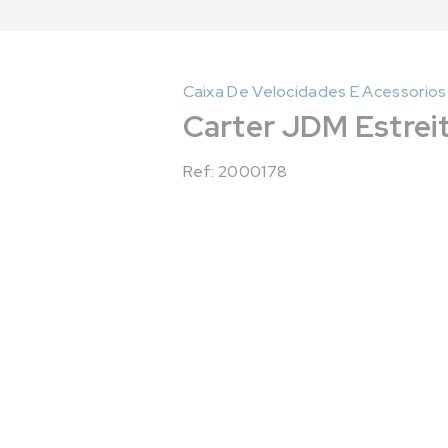
Caixa De Velocidades E Acessorios
Carter JDM Estrei
Ref: 2000178