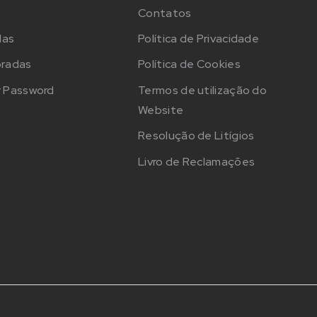
Contatos
das
Política de Privacidade
oradas
Política de Cookies
 Password
Termos de utilização do
Website
Resolução de Litígios
Livro de Reclamações