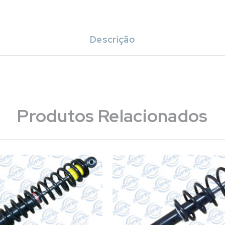
Descrição
Produtos Relacionados