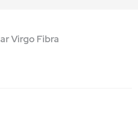
r Virgo Fibra