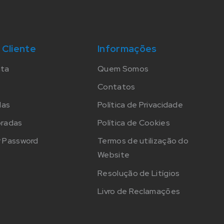
 Cliente
Informações
nta
Quem Somos
Contatos
das
Política de Privacidade
oradas
Política de Cookies
 Password
Termos de utilização do
Website
Resolução de Litígios
Livro de Reclamações