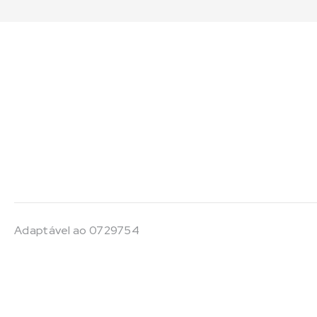
Adaptável ao 0729754