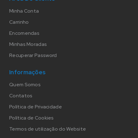
Minha Conta
Carrinho
Encomendas
Minhas Moradas
Recuperar Password
Informações
Quem Somos
Contatos
Política de Privacidade
Política de Cookies
Termos de utilização do Website