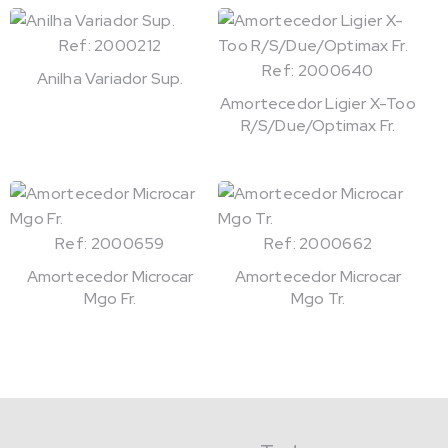
Ref: 2000212
Ref: 2000640
Anilha Variador Sup.
Amortecedor Ligier X-Too
R/S/Due/Optimax Fr.
Ref: 2000659
Ref: 2000662
Amortecedor Microcar
Amortecedor Microcar
Mgo Fr.
Mgo Tr.