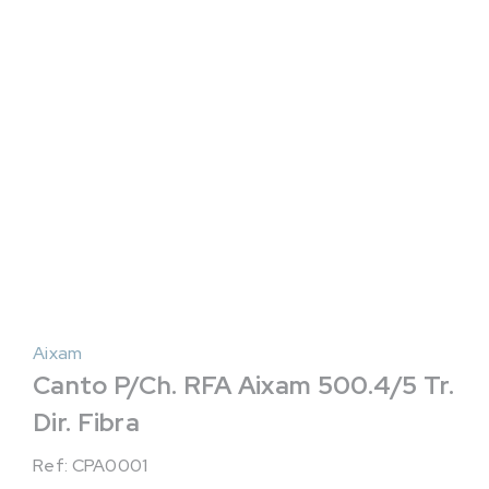
Aixam
Canto P/Ch. RFA Aixam 500.4/5 Tr.
Dir. Fibra
Ref: CPA0001