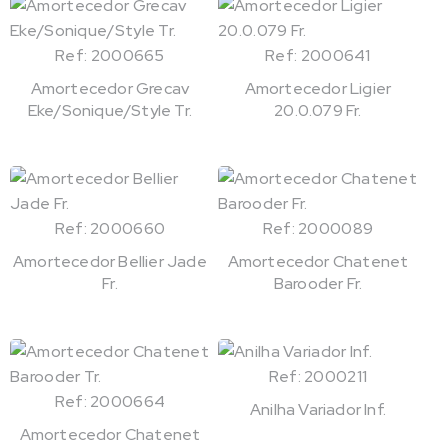
Ref: 2000665
Ref: 2000641
Amortecedor Grecav
Amortecedor Ligier
Eke/Sonique/Style Tr.
20.0.079 Fr.
Ref: 2000660
Ref: 2000089
Amortecedor Bellier Jade
Amortecedor Chatenet
Fr.
Barooder Fr.
Ref: 2000211
Ref: 2000664
Anilha Variador Inf.
Amortecedor Chatenet