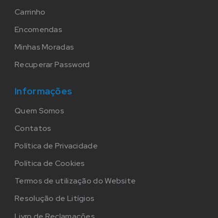
Carrinho
Encomendas
Minhas Moradas
Recuperar Password
Informações
Quem Somos
Contatos
Política de Privacidade
Política de Cookies
Termos de utilização do Website
Resolução de Litígios
Livro de Reclamações